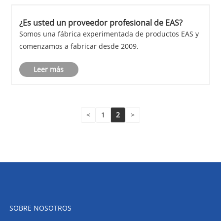
¿Es usted un proveedor profesional de EAS?
Somos una fábrica experimentada de productos EAS y
comenzamos a fabricar desde 2009.
Leer más
<
1
2
>
SOBRE NOSOTROS