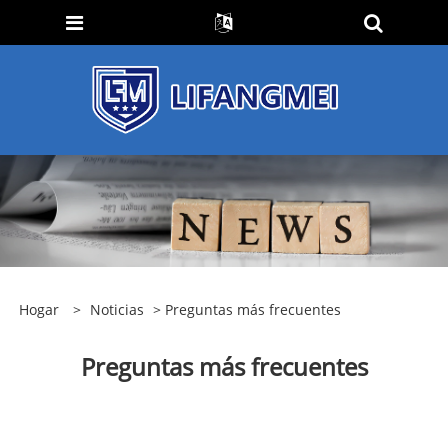
Hogar
>
Noticias
> Preguntas más frecuentes
Preguntas más frecuentes