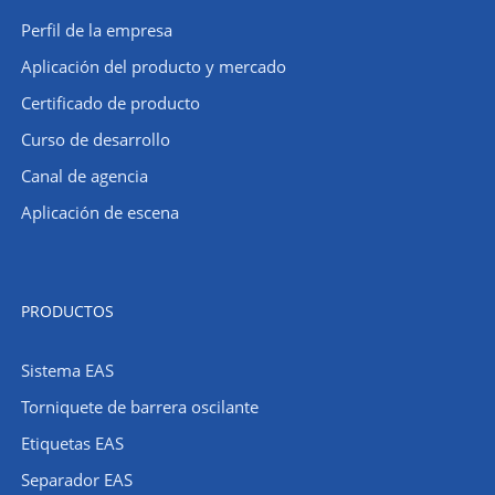
Perfil de la empresa
​Aplicación del producto y mercado
Certificado de producto
Curso de desarrollo
Canal de agencia
Aplicación de escena
PRODUCTOS
Sistema EAS
Torniquete de barrera oscilante
Etiquetas EAS
Separador EAS