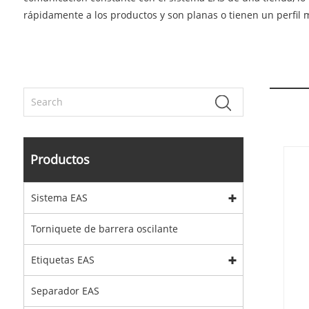
rápidamente a los productos y son planas o tienen un perfil m
Productos
Sistema EAS
Torniquete de barrera oscilante
Etiquetas EAS
Separador EAS