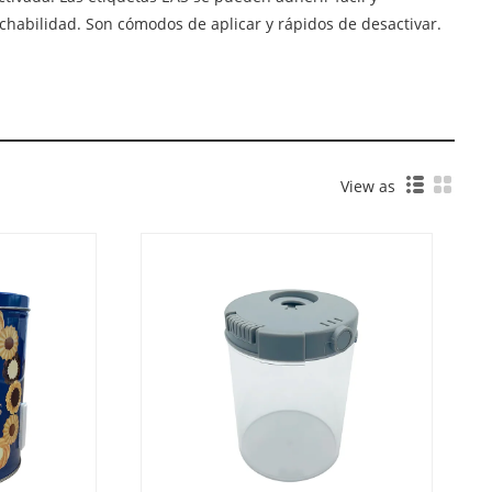
echabilidad. Son cómodos de aplicar y rápidos de desactivar.
View as