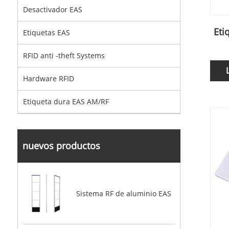
Desactivador EAS
Eti
Etiquetas EAS
RFID anti -theft Systems
Hardware RFID
Etiqueta dura EAS AM/RF
nuevos productos
Sistema RF de aluminio EAS