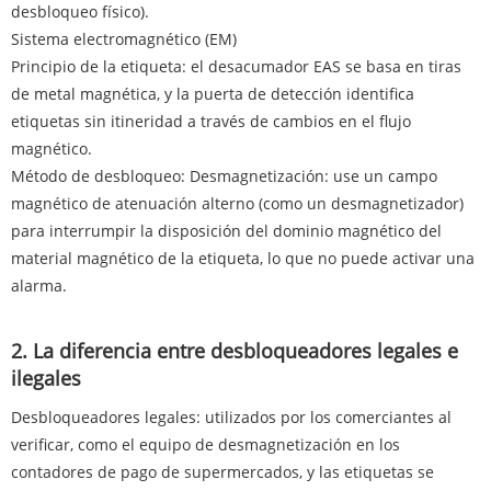
desbloqueo físico).
Sistema electromagnético (EM)
Principio de la etiqueta: el desacumador EAS se basa en tiras
de metal magnética, y la puerta de detección identifica
etiquetas sin itineridad a través de cambios en el flujo
magnético.
Método de desbloqueo: Desmagnetización: use un campo
magnético de atenuación alterno (como un desmagnetizador)
para interrumpir la disposición del dominio magnético del
material magnético de la etiqueta, lo que no puede activar una
alarma.
2. La diferencia entre desbloqueadores legales e
ilegales
Desbloqueadores legales: utilizados por los comerciantes al
verificar, como el equipo de desmagnetización en los
contadores de pago de supermercados, y las etiquetas se