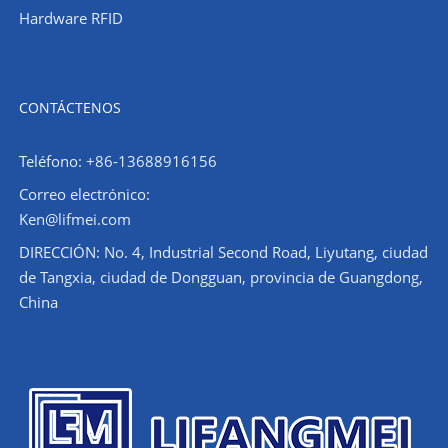
Hardware RFID
CONTÁCTENOS
Teléfono: +86-13688916156
Correo electrónico:
Ken@lifmei.com
DIRECCIÓN: No. 4, Industrial Second Road, Liyutang, ciudad
de Tangxia, ciudad de Dongguan, provincia de Guangdong,
China