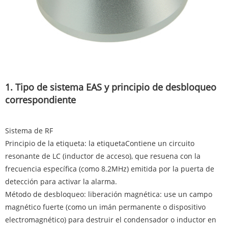
1. Tipo de sistema EAS y principio de desbloqueo
correspondiente
Sistema de RF
Principio de la etiqueta: la etiqueta
Contiene un circuito
resonante de LC (inductor de acceso), que resuena con la
frecuencia específica (como 8.2MHz) emitida por la puerta de
detección para activar la alarma.
Método de desbloqueo: liberación magnética: use un campo
magnético fuerte (como un imán permanente o dispositivo
electromagnético) para destruir el condensador o inductor en