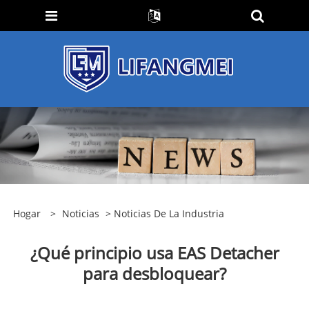
Hogar
>
Noticias
>
Noticias De La Industria
¿Qué principio usa EAS Detacher
para desbloquear?