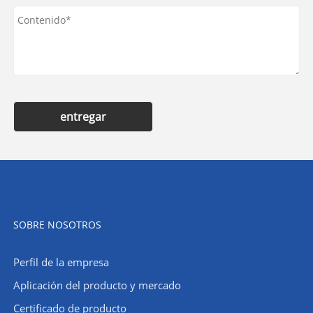
entregar
SOBRE NOSOTROS
Perfil de la empresa
​Aplicación del producto y mercado
Certificado de producto