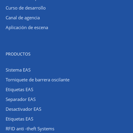
Curso de desarrollo
Canal de agencia
Aplicación de escena
PRODUCTOS
Sistema EAS
Torniquete de barrera oscilante
Etiquetas EAS
Separador EAS
Desactivador EAS
Etiquetas EAS
RFID anti -theft Systems