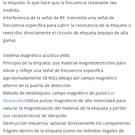
la etiqueta, lo que hace que la frecuencia resonante sea
inválida.
Interferencia de la señal de RF: transmita una señal de
frecuencia específica para cubrir la resonancia de la etiqueta o
reescribir directamente el circuito de etiqueta (equipo de alta
gama).
Sistema magnético acústico (AM)
Principio de la etiqueta: use material magnetoestrictivo para
vibrar y refleje una señal de frecuencia específica
(aproximadamente 58 kHz) debajo del campo magnético
alterno de la puerta de detección.
Método de desbloqueo: campo magnético de pulso:
Eas
destacador
Utiliza pulsos magnéticos de alta intensidad para
saturar la magnetización del material de la etiqueta y perder
sus características de vibración.
Destrucción mecánica: aplastar directamente los componentes
frágiles dentro de la etiqueta (como los métodos ilegales de