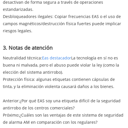
desactivan de forma segura a través de operaciones
estandarizadas.
Desbloqueadores ilegales: Copiar frecuencias EAS o el uso de
campos magnéticos/destrucción física fuertes puede implicar
riesgos legales.
3. Notas de atención
Neutralidad técnica:
Eas destacador
La tecnología en sí no es
buena ni malvada, pero el abuso puede violar la ley (como la
elección del sistema antirrobo).
Protección física: algunas etiquetas contienen cápsulas de
tinta, y la eliminación violenta causará daños a los bienes.
Anterior:
¿Por qué EAS soy una etiqueta difícil de la seguridad
antirrobo de los centros comerciales?
Próximo:
¿Cuáles son las ventajas de este sistema de seguridad
de alarma AM en comparación con los regulares?