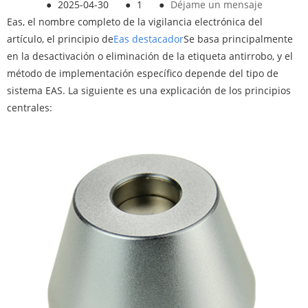
●
2025-04-30
●
1
●
Déjame un mensaje
Eas, el nombre completo de la vigilancia electrónica del
artículo, el principio de
Eas destacador
Se basa principalmente
en la desactivación o eliminación de la etiqueta antirrobo, y el
método de implementación específico depende del tipo de
sistema EAS. La siguiente es una explicación de los principios
centrales: